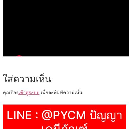
ใส่ความเห็น
คุณต้อง
เข้าสู่ระบบ
เพื่อจะพิมพ์ความเห็น
LINE : @PYCM ปัญญา
เคมีภัณฑ์