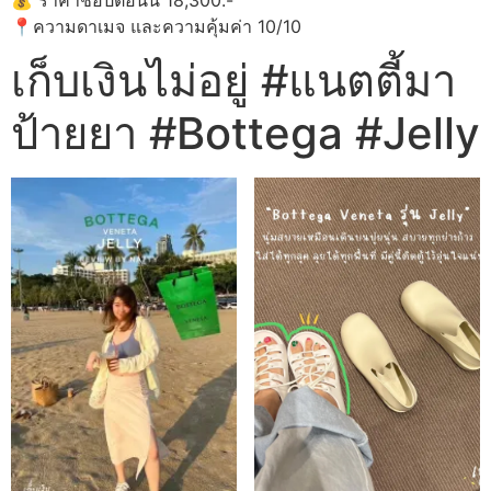
📍ความดาเมจ และความคุ้มค่า 10/10
เก็บเงินไม่อยู่ #แนตตี้มา
ป้ายยา #Bottega #Jelly