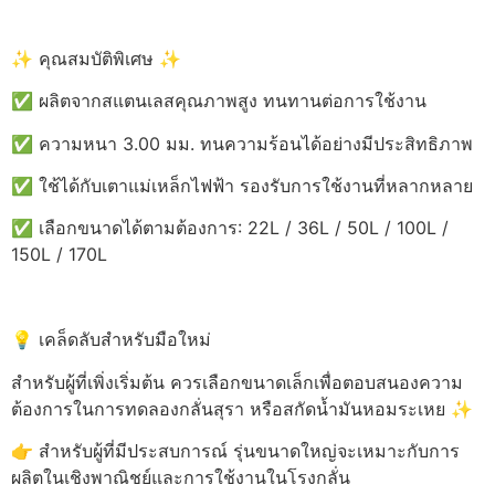
✨ คุณสมบัติพิเศษ ✨
✅ ผลิตจากสแตนเลสคุณภาพสูง ทนทานต่อการใช้งาน
✅ ความหนา 3.00 มม. ทนความร้อนได้อย่างมีประสิทธิภาพ
✅ ใช้ได้กับเตาแม่เหล็กไฟฟ้า รองรับการใช้งานที่หลากหลาย
✅ เลือกขนาดได้ตามต้องการ: 22L / 36L / 50L / 100L /
150L / 170L
💡 เคล็ดลับสำหรับมือใหม่
สำหรับผู้ที่เพิ่งเริ่มต้น ควรเลือกขนาดเล็กเพื่อตอบสนองความ
ต้องการในการทดลองกลั่นสุรา หรือสกัดน้ำมันหอมระเหย ✨
👉 สำหรับผู้ที่มีประสบการณ์ รุ่นขนาดใหญ่จะเหมาะกับการ
ผลิตในเชิงพาณิชย์และการใช้งานในโรงกลั่น