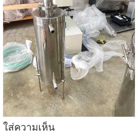
ใส่ความเห็น