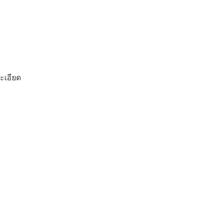
ะเอียด