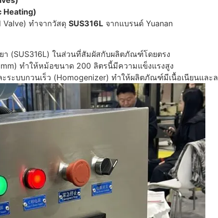
lves)
c Heating)
Valve) ทำจากวัสดุ
SUS316L
จากแบรนด์ Yuanan
 (SUS316L) ในส่วนที่สัมผัสกับผลิตภัณฑ์โดยตรง
) ทำให้หม้อขนาด 200 ลิตรนี้มีความแข็งแรงสูง
ะระบบกวนเร็ว (Homogenizer) ทำให้ผลิตภัณฑ์มีเนื้อเนียนและล