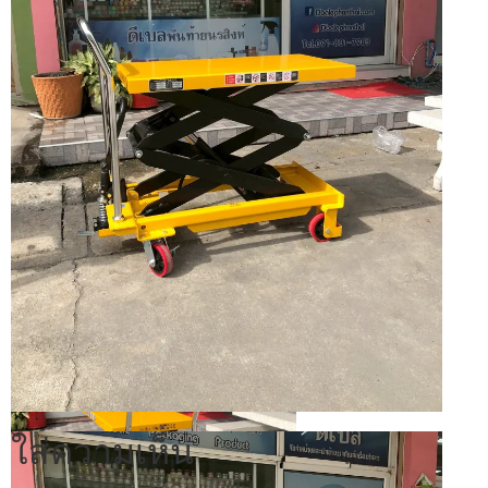
ใส่ความเห็น