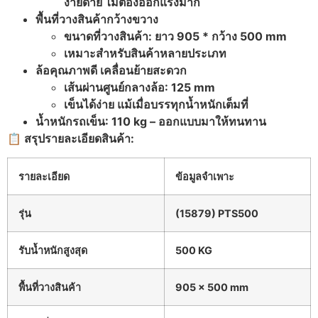
ง่ายดาย ไม่ต้องออกแรงมาก
พื้นที่วางสินค้ากว้างขวาง
ขนาดที่วางสินค้า: ยาว 905 * กว้าง 500 mm
เหมาะสำหรับสินค้าหลายประเภท
ล้อคุณภาพดี เคลื่อนย้ายสะดวก
เส้นผ่านศูนย์กลางล้อ: 125 mm
เข็นได้ง่าย แม้เมื่อบรรทุกน้ำหนักเต็มที่
น้ำหนักรถเข็น: 110 kg –
ออกแบบมาให้ทนทาน
📋 สรุปรายละเอียดสินค้า:
รายละเอียด
ข้อมูลจำเพาะ
รุ่น
(15879) PTS500
รับน้ำหนักสูงสุด
500 KG
พื้นที่วางสินค้า
905 x 500 mm