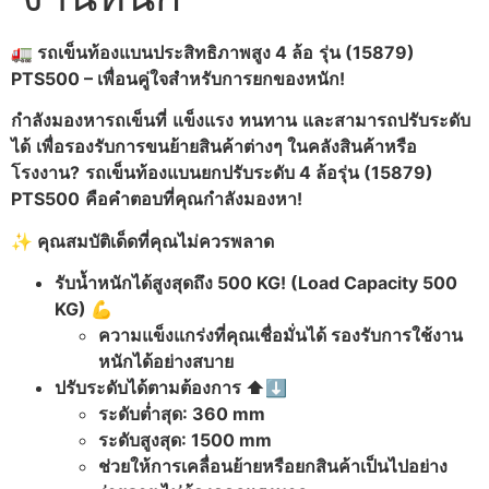
🚛
รถเข็นท้องแบนประสิทธิภาพสูง 4 ล้อ
รุ่น (15879)
PTS500 –
เพื่อนคู่ใจสำหรับการยกของหนัก!
กำลังมองหารถเข็นที่
แข็งแรง
ทนทาน
และสามารถปรับระดับ
ได้
เพื่อรองรับการขนย้ายสินค้าต่างๆ ในคลังสินค้าหรือ
โรงงาน?
รถเข็นท้องแบนยกปรับระดับ 4 ล้อรุ่น (15879)
PTS500
คือคำตอบที่คุณกำลังมองหา!
✨ คุณสมบัติเด็ดที่คุณไม่ควรพลาด
รับน้ำหนักได้สูงสุดถึง 500 KG! (Load Capacity 500
KG) 💪
ความแข็งแกร่งที่คุณเชื่อมั่นได้ รองรับการใช้งาน
หนักได้อย่างสบาย
ปรับระดับได้ตามต้องการ ⬆️⬇️
ระดับต่ำสุด: 360 mm
ระดับสูงสุด: 1500 mm
ช่วยให้การเคลื่อนย้ายหรือยกสินค้าเป็นไปอย่าง