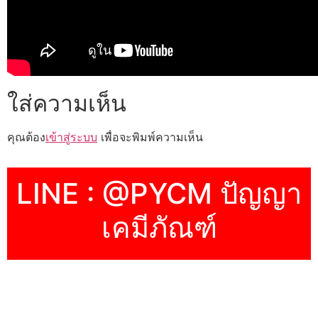
ใส่ความเห็น
คุณต้อง
เข้าสู่ระบบ
เพื่อจะพิมพ์ความเห็น
LINE : @PYCM ปัญญา
เคมีภัณฑ์