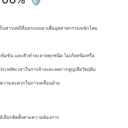
เก็บสารเคมีที่ออกแบบมาเพื่ออุตสาหกรรมหนักโดย
งเข้มข้น และตัวทำละลายทุกชนิด ไม่เกิดสนิมหรือ
ยประหยัดเวลาในการล้างและลดการสูญเสียวัตถุดิบ
อความสะดวกในการเคลื่อนย้าย
ให้เลือกติดตั้งตามความต้องการ