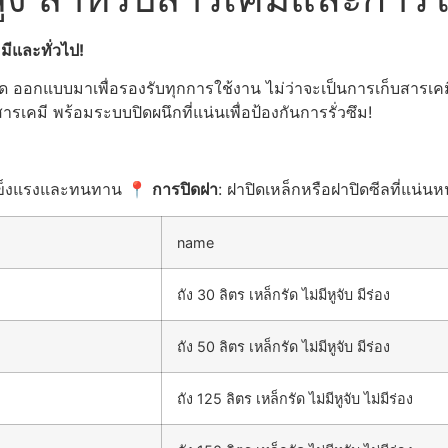
ีและทั่วไป!
ออกแบบมาเพื่อรองรับทุกการใช้งาน ไม่ว่าจะเป็นการเก็บสารเคมี
มี พร้อมระบบปิดผนึกที่แน่นเพื่อป้องกันการรั่วซึม!
 แข็งแรงและทนทาน 📍
การปิดฝา
: ฝาปิดเหล็กหรือฝาปิดซีลที่แน่น
name
ถัง 30 ลิตร เหล็กรัด ไม่มีหูจับ มีร่อง
ถัง 50 ลิตร เหล็กรัด ไม่มีหูจับ มีร่อง
ถัง 125 ลิตร เหล็กรัด ไม่มีหูจับ ไม่มีร่อง