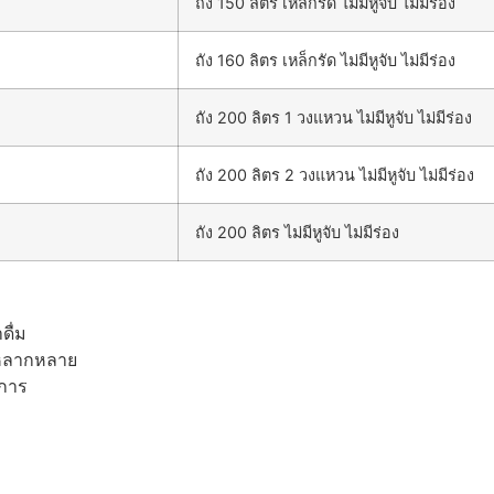
ถัง 150 ลิตร เหล็กรัด ไม่มีหูจับ ไม่มีร่อง
ถัง 160 ลิตร เหล็กรัด ไม่มีหูจับ ไม่มีร่อง
ถัง 200 ลิตร 1 วงแหวน ไม่มีหูจับ ไม่มีร่อง
ถัง 200 ลิตร 2 วงแหวน ไม่มีหูจับ ไม่มีร่อง
ถัง 200 ลิตร ไม่มีหูจับ ไม่มีร่อง
ดื่ม
งหลากหลาย
งการ