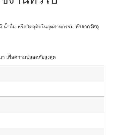
 น้ำดื่ม หรือวัตถุดิบในอุตสาหกรรม
ทำจากวัสดุ
หนา เพื่อความปลอดภัยสูงสุด