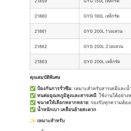
21859
GYG 150L เหล็กรัด
21860
GYG 160L เหล็กรัด
21861
GYG 200L 1วงแหวน
21862
GYG 200L 2วงแหวน
21863
GYG 200L เหล็กรัด
คุณสมบัติพิเศษ
✅
ป้องกันการรั่วซึม
: เหมาะสำหรับสารเคมีและน้ำ
✅
ทนต่ออุณหภูมิสูงและสารเคมี
: ใช้งานได้อย่า
✅
ขนาดให้เลือกหลากหลาย
: รองรับทุกความต้อ
✅
น้ำหนักเบา เคลื่อนย้ายสะดวก
✨
เหมาะสำหรับ