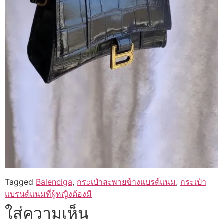
Tagged
Balenciga
,
กระเป๋าสะพายข้างแบรด์แนม
,
กระเป๋า
แบรนด์แนมที่ผู้หญิงต้องมี
ใส่ความเห็น