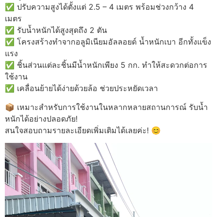
✅ ปรับความสูงได้ตั้งแต่ 2.5 – 4 เมตร พร้อมช่วงกว้าง 4
เมตร
✅ รับน้ำหนักได้สูงสุดถึง 2 ตัน
✅ โครงสร้างทำจากอลูมิเนียมอัลลอยด์ น้ำหนักเบา อีกทั้งแข็ง
แรง
✅ ชิ้นส่วนแต่ละชิ้นมีน้ำหนักเพียง 5 กก. ทำให้สะดวกต่อการ
ใช้งาน
✅ เคลื่อนย้ายได้ง่ายด้วยล้อ ช่วยประหยัดเวลา
📦 เหมาะสำหรับการใช้งานในหลากหลายสถานการณ์ รับน้ำ
หนักได้อย่างปลอดภัย!
สนใจสอบถามรายละเอียดเพิ่มเติมได้เลยค่ะ! 😊