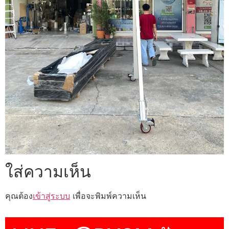
ใส่ความเห็น
คุณต้อง
เข้าสู่ระบบ
เพื่อจะพิมพ์ความเห็น