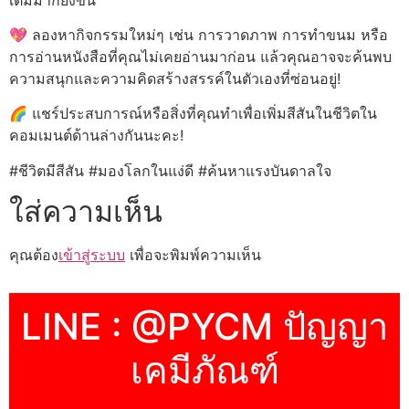
💖 ลองหากิจกรรมใหม่ๆ เช่น การวาดภาพ การทำขนม หรือ
การอ่านหนังสือที่คุณไม่เคยอ่านมาก่อน แล้วคุณอาจจะค้นพบ
ความสนุกและความคิดสร้างสรรค์ในตัวเองที่ซ่อนอยู่!
🌈 แชร์ประสบการณ์หรือสิ่งที่คุณทำเพื่อเพิ่มสีสันในชีวิตใน
คอมเมนต์ด้านล่างกันนะคะ!
#ชีวิตมีสีสัน #มองโลกในแง่ดี #ค้นหาแรงบันดาลใจ
ใส่ความเห็น
คุณต้อง
เข้าสู่ระบบ
เพื่อจะพิมพ์ความเห็น
LINE : @PYCM ปัญญา
เคมีภัณฑ์